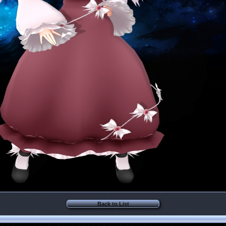
Back to List