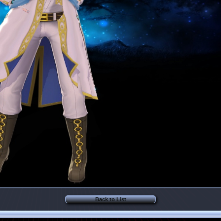
Back to List