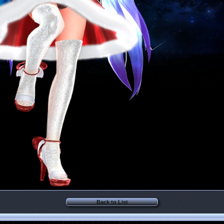
Back to List